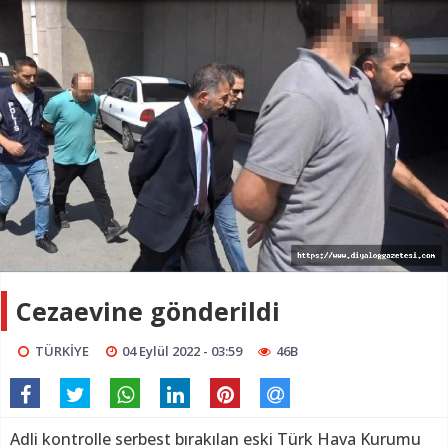
Cezaevine gönderildi
TÜRKİYE
04 Eylül 2022 - 03:59
46B
Adli kontrolle serbest bırakılan eski Türk Hava Kurumu