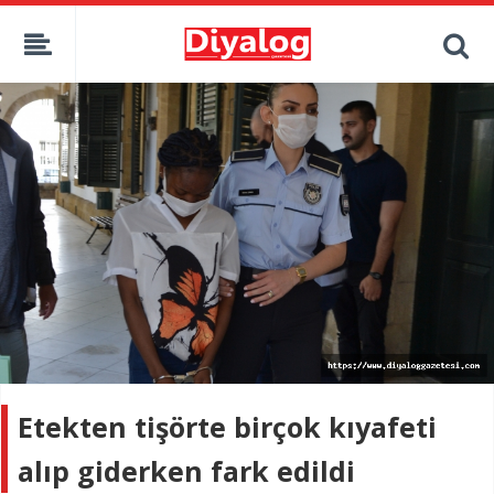
Etekten tişörte birçok kıyafeti
alıp giderken fark edildi