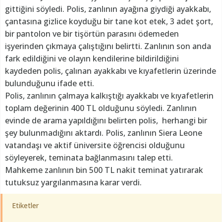
gittiğini söyledi. Polis, zanlının ayağına giydiği ayakkabı,
çantasına gizlice koyduğu bir tane kot etek, 3 adet şort,
bir pantolon ve bir tişörtün parasını ödemeden
işyerinden çıkmaya çalıştığını belirtti. Zanlının son anda
fark edildiğini ve olayın kendilerine bildirildiğini
kaydeden polis, çalınan ayakkabı ve kıyafetlerin üzerinde
bulunduğunu ifade etti.
Polis, zanlının çalmaya kalkıştığı ayakkabı ve kıyafetlerin
toplam değerinin 400 TL olduğunu söyledi. Zanlının
evinde de arama yapıldığını belirten polis, herhangi bir
şey bulunmadığını aktardı. Polis, zanlının Siera Leone
vatandaşı ve aktif üniversite öğrencisi olduğunu
söyleyerek, teminata bağlanmasını talep etti.
Mahkeme zanlının bin 500 TL nakit teminat yatırarak
tutuksuz yargılanmasına karar verdi.
Etiketler