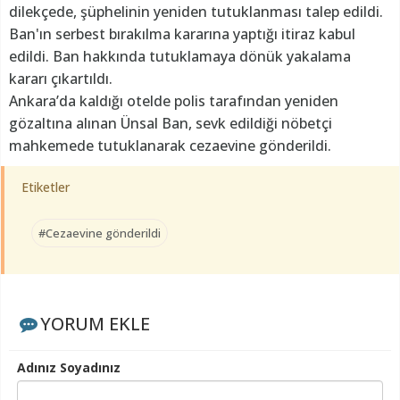
dilekçede, şüphelinin yeniden tutuklanması talep edildi.
Ban'ın serbest bırakılma kararına yaptığı itiraz kabul
edildi. Ban hakkında tutuklamaya dönük yakalama
kararı çıkartıldı.
Ankara’da kaldığı otelde polis tarafından yeniden
gözaltına alınan Ünsal Ban, sevk edildiği nöbetçi
mahkemede tutuklanarak cezaevine gönderildi.
Etiketler
#Cezaevine gönderildi
YORUM EKLE
Adınız Soyadınız