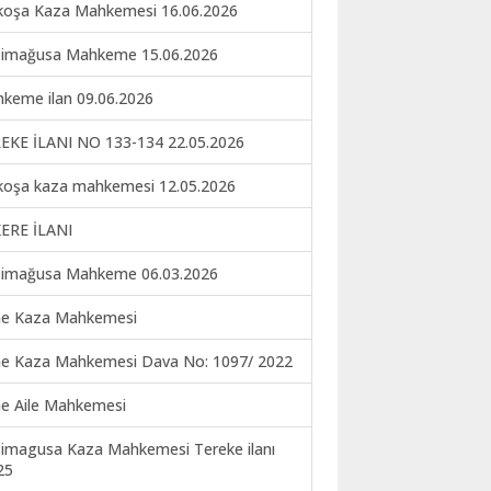
koşa Kaza Mahkemesi 16.06.2026
imağusa Mahkeme 15.06.2026
keme ilan 09.06.2026
EKE İLANI NO 133-134 22.05.2026
koşa kaza mahkemesi 12.05.2026
ERE İLANI
imağusa Mahkeme 06.03.2026
ne Kaza Mahkemesi
ne Kaza Mahkemesi Dava No: 1097/ 2022
ne Aile Mahkemesi
imagusa Kaza Mahkemesi Tereke ilanı
25