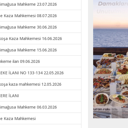
imağusa Mahkeme 23.07.2026
ne Kaza Mahkemesi 08.07.2026
imağusa Mahkeme 30.06.2026
koşa Kaza Mahkemesi 16.06.2026
imağusa Mahkeme 15.06.2026
keme ilan 09.06.2026
EKE İLANI NO 133-134 22.05.2026
koşa kaza mahkemesi 12.05.2026
ERE İLANI
imağusa Mahkeme 06.03.2026
ne Kaza Mahkemesi