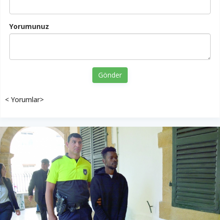
Yorumunuz
Gönder
< Yorumlar>