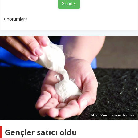
Gönder
< Yorumlar>
Gençler satıcı oldu