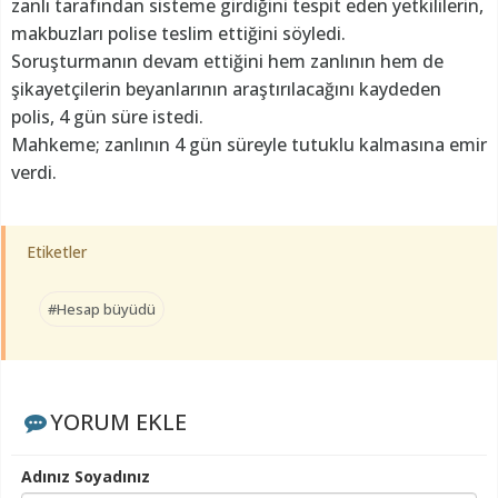
zanlı tarafından sisteme girdiğini tespit eden yetkililerin,
makbuzları polise teslim ettiğini söyledi.
Soruşturmanın devam ettiğini hem zanlının hem de
şikayetçilerin beyanlarının araştırılacağını kaydeden
polis, 4 gün süre istedi.
Mahkeme; zanlının 4 gün süreyle tutuklu kalmasına emir
verdi.
Etiketler
#Hesap büyüdü
YORUM EKLE
Adınız Soyadınız