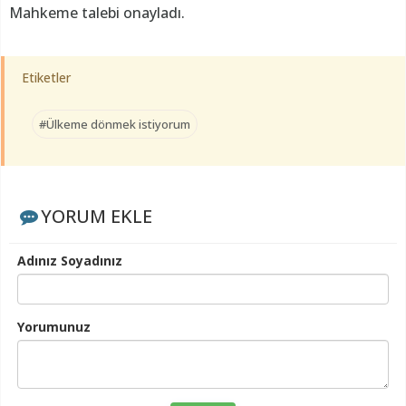
Mahkeme talebi onayladı.
Etiketler
#Ülkeme dönmek istiyorum
YORUM EKLE
Adınız Soyadınız
Yorumunuz