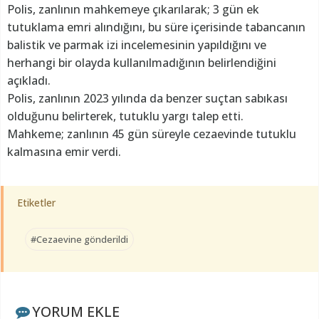
Polis, zanlının mahkemeye çıkarılarak; 3 gün ek
tutuklama emri alındığını, bu süre içerisinde tabancanın
balistik ve parmak izi incelemesinin yapıldığını ve
herhangi bir olayda kullanılmadığının belirlendiğini
açıkladı.
Polis, zanlının 2023 yılında da benzer suçtan sabıkası
olduğunu belirterek, tutuklu yargı talep etti.
Mahkeme; zanlının 45 gün süreyle cezaevinde tutuklu
kalmasına emir verdi.
Etiketler
#Cezaevine gönderildi
YORUM EKLE