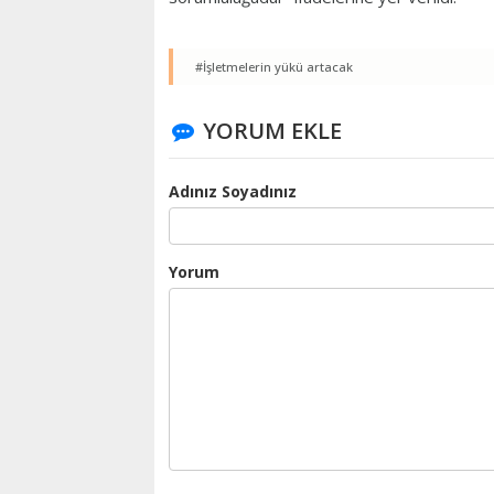
#İşletmelerin yükü artacak
YORUM EKLE
Adınız Soyadınız
Yorum