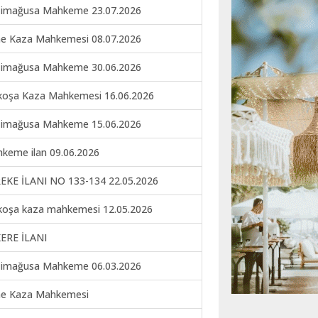
imağusa Mahkeme 23.07.2026
ne Kaza Mahkemesi 08.07.2026
imağusa Mahkeme 30.06.2026
koşa Kaza Mahkemesi 16.06.2026
imağusa Mahkeme 15.06.2026
keme ilan 09.06.2026
EKE İLANI NO 133-134 22.05.2026
koşa kaza mahkemesi 12.05.2026
ERE İLANI
imağusa Mahkeme 06.03.2026
ne Kaza Mahkemesi