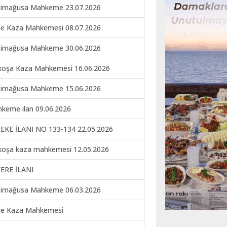
imağusa Mahkeme 23.07.2026
ne Kaza Mahkemesi 08.07.2026
imağusa Mahkeme 30.06.2026
koşa Kaza Mahkemesi 16.06.2026
imağusa Mahkeme 15.06.2026
keme ilan 09.06.2026
EKE İLANI NO 133-134 22.05.2026
koşa kaza mahkemesi 12.05.2026
ERE İLANI
imağusa Mahkeme 06.03.2026
ne Kaza Mahkemesi