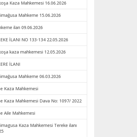
koşa Kaza Mahkemesi 16.06.2026
imağusa Mahkeme 15.06.2026
keme ilan 09.06.2026
EKE İLANI NO 133-134 22.05.2026
koşa kaza mahkemesi 12.05.2026
ERE İLANI
imağusa Mahkeme 06.03.2026
ne Kaza Mahkemesi
ne Kaza Mahkemesi Dava No: 1097/ 2022
ne Aile Mahkemesi
imagusa Kaza Mahkemesi Tereke ilanı
25