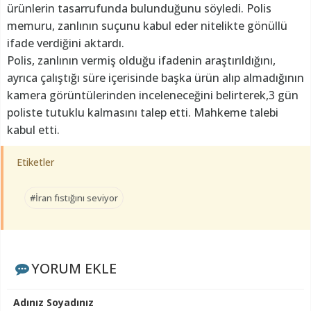
ürünlerin tasarrufunda bulunduğunu söyledi. Polis
memuru, zanlının suçunu kabul eder nitelikte gönüllü
ifade verdiğini aktardı.
Polis, zanlının vermiş olduğu ifadenin araştırıldığını,
ayrıca çalıştığı süre içerisinde başka ürün alıp almadığının
kamera görüntülerinden inceleneceğini belirterek,3 gün
poliste tutuklu kalmasını talep etti. Mahkeme talebi
kabul etti.
Etiketler
#İran fıstığını seviyor
YORUM EKLE
Adınız Soyadınız