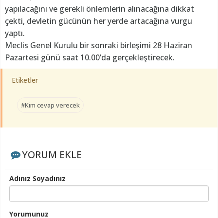
yapılacağını ve gerekli önlemlerin alınacağına dikkat
çekti, devletin gücünün her yerde artacağına vurgu
yaptı.
Meclis Genel Kurulu bir sonraki birleşimi 28 Haziran
Pazartesi günü saat 10.00’da gerçekleştirecek.
Etiketler
#Kim cevap verecek
YORUM EKLE
Adınız Soyadınız
Yorumunuz