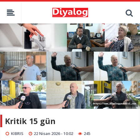
Kritik 15 gün
KIBRIS
22 Nisan 2026 - 10:02
245