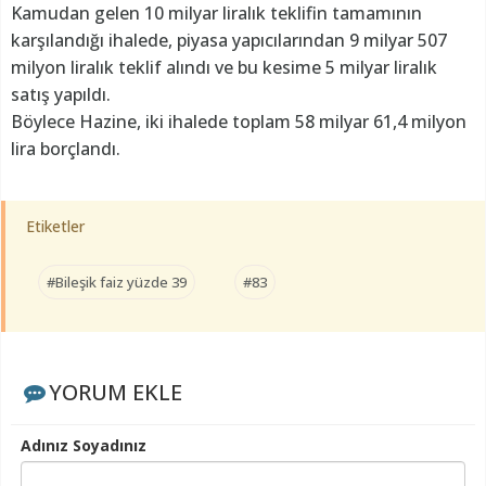
Kamudan gelen 10 milyar liralık teklifin tamamının
karşılandığı ihalede, piyasa yapıcılarından 9 milyar 507
milyon liralık teklif alındı ve bu kesime 5 milyar liralık
satış yapıldı.
Böylece Hazine, iki ihalede toplam 58 milyar 61,4 milyon
lira borçlandı.
Etiketler
#Bileşik faiz yüzde 39
#83
YORUM EKLE
Adınız Soyadınız