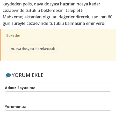
kaydeden polis, dava dosyası hazırlanıncaya kadar
cezaevinde tutuklu beklemesini talep etti.
Mahkeme; aktarılan olguları değerlendirerek, zanlının 60
gün süreyle cezaevinde tutuklu kalmasına emir verdi.
Etiketler
#Dava dosyası hazırlanacak
YORUM EKLE
Adınız Soyadınız
Yorumunuz