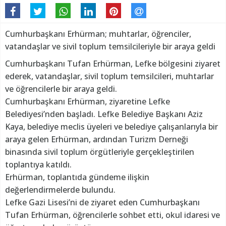
Cumhurbaşkanı Erhürman; muhtarlar, öğrenciler,
vatandaşlar ve sivil toplum temsilcileriyle bir araya geldi
Cumhurbaşkanı Tufan Erhürman, Lefke bölgesini ziyaret
ederek, vatandaşlar, sivil toplum temsilcileri, muhtarlar
ve öğrencilerle bir araya geldi.
Cumhurbaşkanı Erhürman, ziyaretine Lefke
Belediyesi’nden başladı. Lefke Belediye Başkanı Aziz
Kaya, belediye meclis üyeleri ve belediye çalışanlarıyla bir
araya gelen Erhürman, ardından Turizm Derneği
binasında sivil toplum örgütleriyle gerçekleştirilen
toplantıya katıldı.
Erhürman, toplantıda gündeme ilişkin
değerlendirmelerde bulundu.
Lefke Gazi Lisesi’ni de ziyaret eden Cumhurbaşkanı
Tufan Erhürman, öğrencilerle sohbet etti, okul idaresi ve