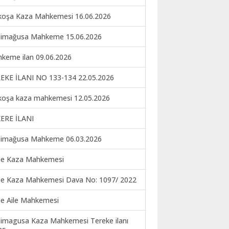
koşa Kaza Mahkemesi 16.06.2026
imağusa Mahkeme 15.06.2026
keme ilan 09.06.2026
EKE İLANI NO 133-134 22.05.2026
koşa kaza mahkemesi 12.05.2026
ERE İLANI
imağusa Mahkeme 06.03.2026
ne Kaza Mahkemesi
ne Kaza Mahkemesi Dava No: 1097/ 2022
ne Aile Mahkemesi
imagusa Kaza Mahkemesi Tereke ilanı