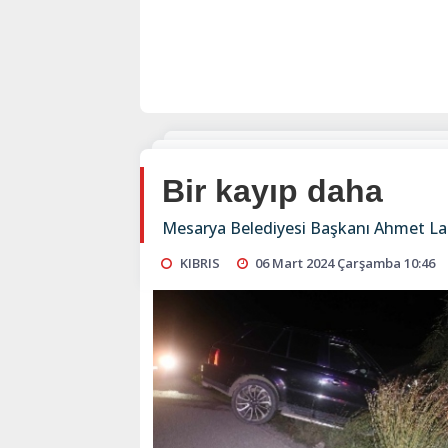
Bir kayıp daha
Mesarya Belediyesi Başkanı Ahmet Lati
KIBRIS
06 Mart 2024 Çarşamba 10:46