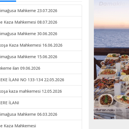
imağusa Mahkeme 23.07.2026
ne Kaza Mahkemesi 08.07.2026
imağusa Mahkeme 30.06.2026
koşa Kaza Mahkemesi 16.06.2026
imağusa Mahkeme 15.06.2026
keme ilan 09.06.2026
EKE İLANI NO 133-134 22.05.2026
koşa kaza mahkemesi 12.05.2026
ERE İLANI
imağusa Mahkeme 06.03.2026
ne Kaza Mahkemesi