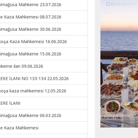
imağusa Mahkeme 23.07.2026
ne Kaza Mahkemesi 08.07.2026
imağusa Mahkeme 30.06.2026
koşa Kaza Mahkemesi 16.06.2026
imağusa Mahkeme 15.06.2026
keme ilan 09.06.2026
EKE İLANI NO 133-134 22.05.2026
koşa kaza mahkemesi 12.05.2026
ERE İLANI
imağusa Mahkeme 06.03.2026
ne Kaza Mahkemesi