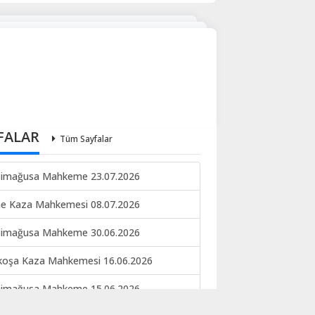
FALAR
Tüm Sayfalar
imağusa Mahkeme 23.07.2026
ne Kaza Mahkemesi 08.07.2026
imağusa Mahkeme 30.06.2026
koşa Kaza Mahkemesi 16.06.2026
imağusa Mahkeme 15.06.2026