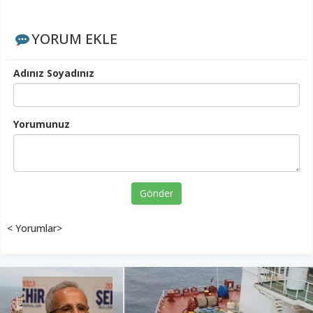
YORUM EKLE
Adınız Soyadınız
Yorumunuz
Gönder
< Yorumlar>