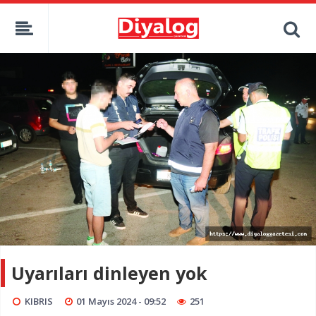
Uyarıları dinleyen yok
KIBRIS
01 Mayıs 2024 - 09:52
251