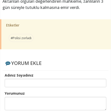
Aktarılan olguları değerlendiren mahkeme, zanlıların 3
gün süreyle tutuklu kalmasına emir verdi.
Etiketler
#Polisi zorladı
YORUM EKLE
Adınız Soyadınız
Yorumunuz