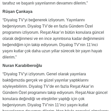
tarafsız ve başarılı yayınlarının devamını dilerim.”
Rüşan Çankaya
“Diyalog TV’yi beğenerek izliyorum. Yayınlarını
beğeniyorum. Diyalog TV’de en fazla Gündem Özel
programını izliyorum. Reşat Akar’ın bütün konulara güncel
olarak değinmesi ve en ince ayrıntısına kadar değinmesini
beğendiğim için takip ediyorum. Diyalog TV’nin 11’inci
yaşını kutlar çok daha uzun yıllar sürecek bir yayın hayatı
dilerim.”
Nuran Karabiberoğlu
“Diyalog TV’yi izliyorum. Genel olarak yayınlara
baktığımızda gerçek ve güzel yayınlar yaptıklarını
söyleyebilirim. Diyalog TV’de en fazla Reşat Akar’ın
Gündem Özel programını takip ediyorum. Reşat Akar güncel
konulara değindiği ve eleştiriler yaptığı için çok
beğeniyorum. Diyalog TV’nin 11’inci yaşını kutlat