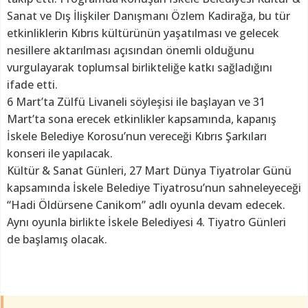
Sanat ve Dış İlişkiler Danışmanı Özlem Kadirağa, bu tür
etkinliklerin Kıbrıs kültürünün yaşatılması ve gelecek
nesillere aktarılması açısından önemli olduğunu
vurgulayarak toplumsal birlikteliğe katkı sağladığını
ifade etti.
6 Mart’ta Zülfü Livaneli söyleşisi ile başlayan ve 31
Mart’ta sona erecek etkinlikler kapsamında, kapanış
İskele Belediye Korosu’nun vereceği Kıbrıs Şarkıları
konseri ile yapılacak.
Kültür & Sanat Günleri, 27 Mart Dünya Tiyatrolar Günü
kapsamında İskele Belediye Tiyatrosu’nun sahneleyeceği
“Hadi Öldürsene Canikom” adlı oyunla devam edecek.
Aynı oyunla birlikte İskele Belediyesi 4. Tiyatro Günleri
de başlamış olacak.