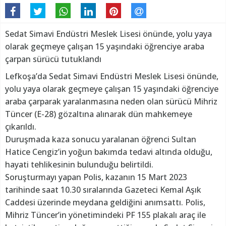
Sedat Simavi Endüstri Meslek Lisesi önünde, yolu yaya
olarak geçmeye çalışan 15 yaşındaki öğrenciye araba
çarpan sürücü tutuklandı
Lefkoşa’da Sedat Simavi Endüstri Meslek Lisesi önünde,
yolu yaya olarak geçmeye çalışan 15 yaşındaki öğrenciye
araba çarparak yaralanmasına neden olan sürücü Mihriz
Tüncer (E-28) gözaltına alınarak dün mahkemeye
çıkarıldı.
Duruşmada kaza sonucu yaralanan öğrenci Sultan
Hatice Cengiz’in yoğun bakımda tedavi altında olduğu,
hayati tehlikesinin bulunduğu belirtildi.
Soruşturmayı yapan Polis, kazanın 15 Mart 2023
tarihinde saat 10.30 sıralarında Gazeteci Kemal Aşık
Caddesi üzerinde meydana geldiğini anımsattı. Polis,
Mihriz Tüncer’in yönetimindeki PF 155 plakalı araç ile