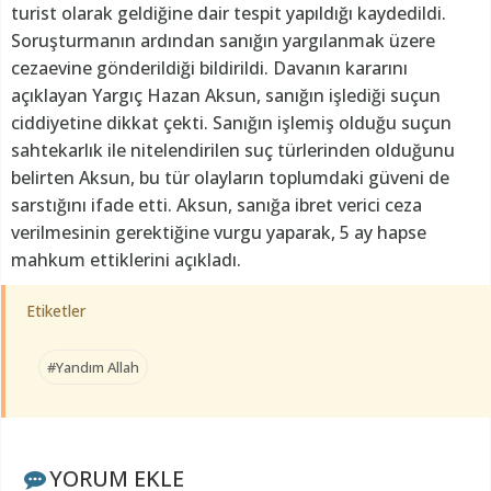
turist olarak geldiğine dair tespit yapıldığı kaydedildi.
Soruşturmanın ardından sanığın yargılanmak üzere
cezaevine gönderildiği bildirildi. Davanın kararını
açıklayan Yargıç Hazan Aksun, sanığın işlediği suçun
ciddiyetine dikkat çekti. Sanığın işlemiş olduğu suçun
sahtekarlık ile nitelendirilen suç türlerinden olduğunu
belirten Aksun, bu tür olayların toplumdaki güveni de
sarstığını ifade etti. Aksun, sanığa ibret verici ceza
verilmesinin gerektiğine vurgu yaparak, 5 ay hapse
mahkum ettiklerini açıkladı.
Etiketler
#Yandım Allah
YORUM EKLE