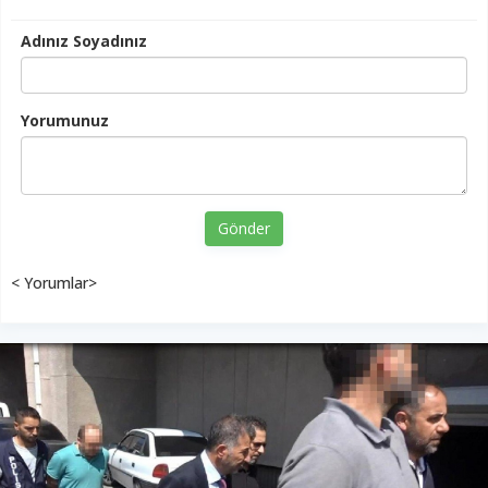
Adınız Soyadınız
Yorumunuz
Gönder
< Yorumlar>