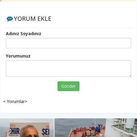
YORUM EKLE
Adınız Soyadınız
Yorumunuz
Gönder
< Yorumlar>