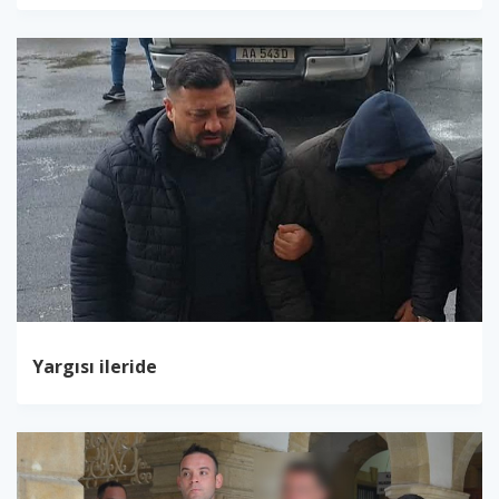
Yargısı ileride