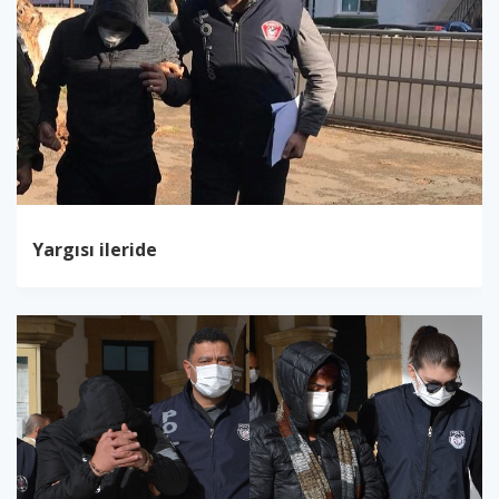
Yargısı ileride