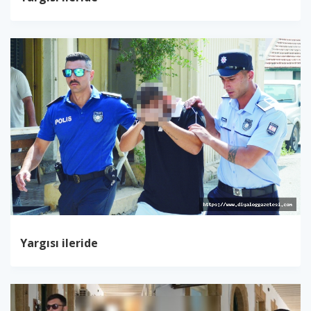
Yargısı ileride