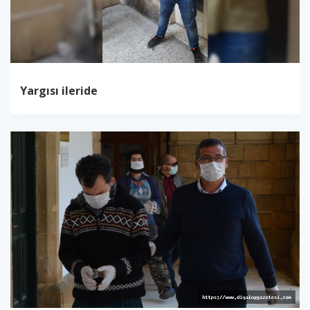
Yargısı ileride