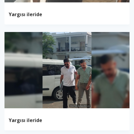
Yargısı ileride
Yargısı ileride