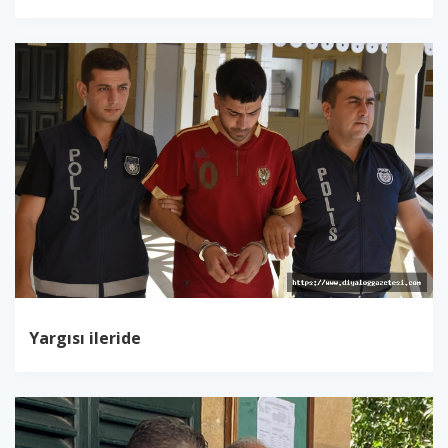
Yargısı ileride