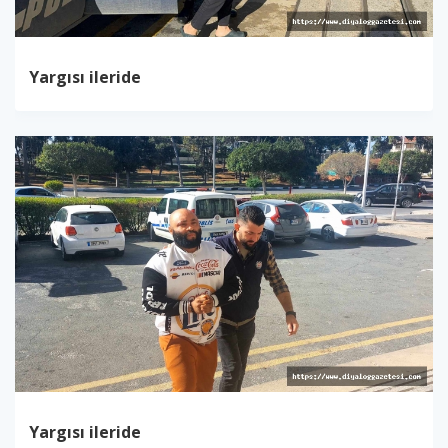
Yargısı ileride
Yargısı ileride