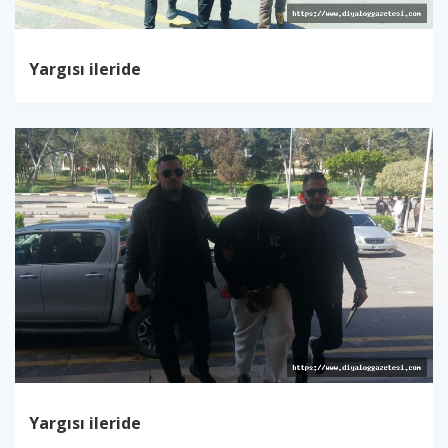
Yargısı ileride
Yargısı ileride