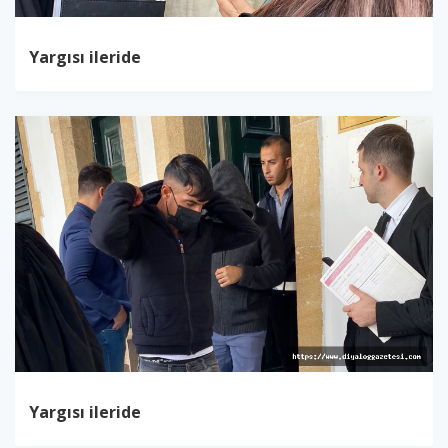
Yargısı ileride
Yargısı ileride