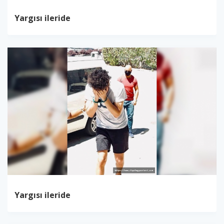
Yargısı ileride
Yargısı ileride