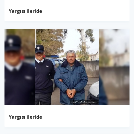
Yargısı ileride
Yargısı ileride