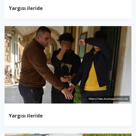
Yargısı ileride
Yargısı ileride