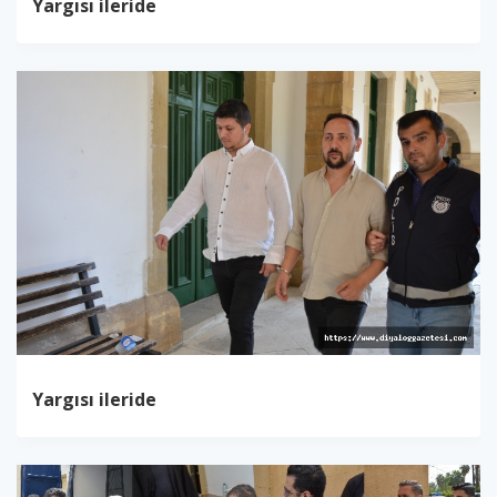
Yargısı ileride
Yargısı ileride