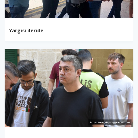
Yargısı ileride