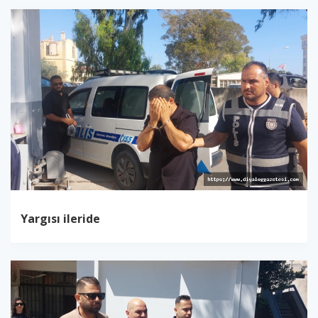
Yargısı ileride