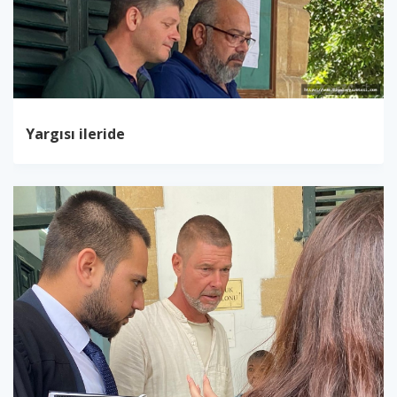
Yargısı ileride