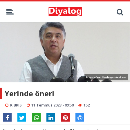
Yerinde öneri
KIBRIS
11 Temmuz 2023 - 09:50
152