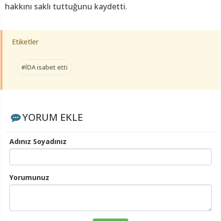
hakkını saklı tuttuğunu kaydetti.
Etiketler
#İDA isabet etti
YORUM EKLE
Adınız Soyadınız
Yorumunuz