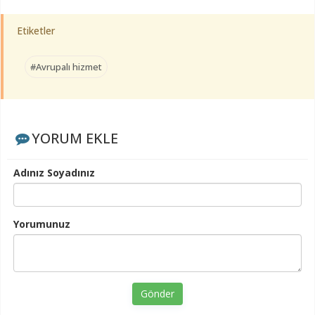
Etiketler
#Avrupalı hizmet
YORUM EKLE
Adınız Soyadınız
Yorumunuz
Gönder