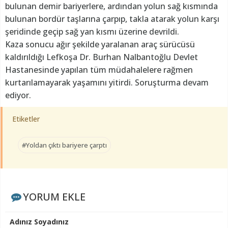
bulunan demir bariyerlere, ardından yolun sağ kısmında
bulunan bordür taşlarına çarpıp, takla atarak yolun karşı
şeridinde geçip sağ yan kısmı üzerine devrildi.
Kaza sonucu ağır şekilde yaralanan araç sürücüsü
kaldırıldığı Lefkoşa Dr. Burhan Nalbantoğlu Devlet
Hastanesinde yapılan tüm müdahalelere rağmen
kurtarılamayarak yaşamını yitirdi. Soruşturma devam
ediyor.
Etiketler
#Yoldan çıktı bariyere çarptı
YORUM EKLE
Adınız Soyadınız