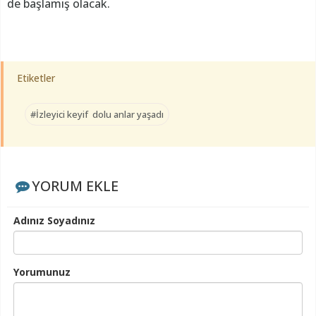
de başlamış olacak.
Etiketler
#İzleyici keyif dolu anlar yaşadı
YORUM EKLE
Adınız Soyadınız
Yorumunuz