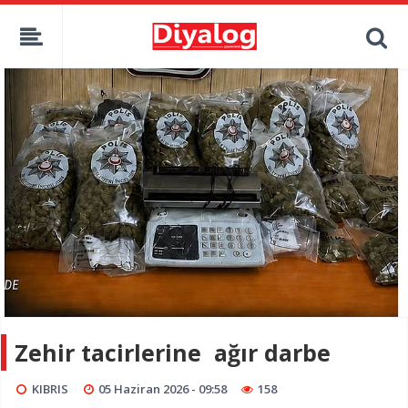
Zehir tacirlerine ağır darbe
KIBRIS
05 Haziran 2026 - 09:58
158