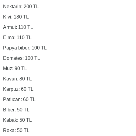
Nektarin: 200 TL
Kivi: 180 TL
Armut: 110 TL
Elma: 110 TL
Papya biber: 100 TL
Domates: 100 TL
Muz: 90 TL
Kavun: 80 TL
Karpuz: 60 TL
Patlıcan: 60 TL
Biber: 50 TL
Kabak: 50 TL
Roka: 50 TL