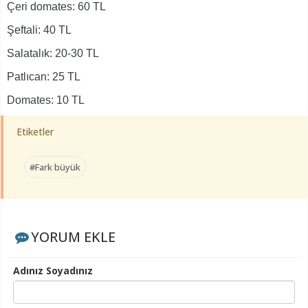
Çeri domates: 60 TL
Şeftali: 40 TL
Salatalık: 20-30 TL
Patlıcan: 25 TL
Domates: 10 TL
Etiketler
#Fark büyük
YORUM EKLE
Adınız Soyadınız