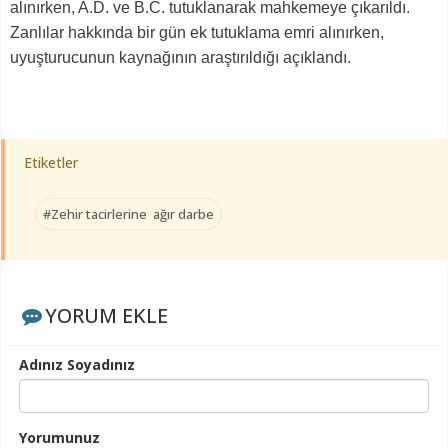
alınırken, A.D. ve B.C. tutuklanarak mahkemeye çıkarıldı.
Zanlılar hakkında bir gün ek tutuklama emri alınırken,
uyuşturucunun kaynağının araştırıldığı açıklandı.
Etiketler
#Zehir tacirlerine ağır darbe
YORUM EKLE
Adınız Soyadınız
Yorumunuz