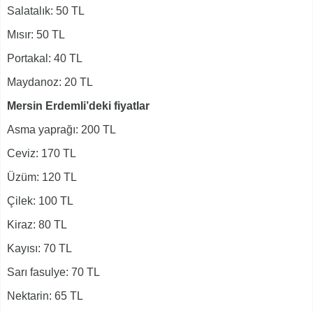
Salatalık: 50 TL
Mısır: 50 TL
Portakal: 40 TL
Maydanoz: 20 TL
Mersin Erdemli’deki fiyatlar
Asma yaprağı: 200 TL
Ceviz: 170 TL
Üzüm: 120 TL
Çilek: 100 TL
Kiraz: 80 TL
Kayısı: 70 TL
Sarı fasulye: 70 TL
Nektarin: 65 TL