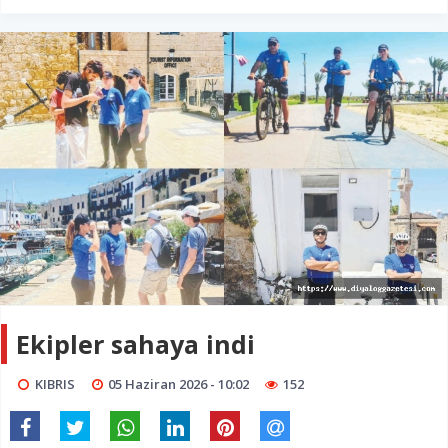
Ekipler sahaya indi
KIBRIS
05 Haziran 2026 - 10:02
152