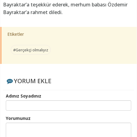
Bayraktar’a teşekkür ederek, merhum babası Özdemir
Bayraktar’a rahmet diledi.
Etiketler
#Gerçekçi olmalıyız
YORUM EKLE
Adınız Soyadınız
Yorumunuz