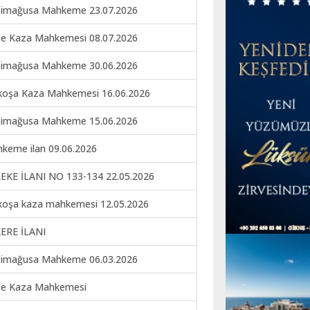
imağusa Mahkeme 23.07.2026
ne Kaza Mahkemesi 08.07.2026
imağusa Mahkeme 30.06.2026
koşa Kaza Mahkemesi 16.06.2026
imağusa Mahkeme 15.06.2026
keme ilan 09.06.2026
EKE İLANI NO 133-134 22.05.2026
koşa kaza mahkemesi 12.05.2026
ERE İLANI
imağusa Mahkeme 06.03.2026
ne Kaza Mahkemesi