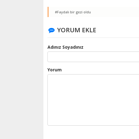
#Faydalı bir gezi oldu
YORUM EKLE
Adınız Soyadınız
Yorum