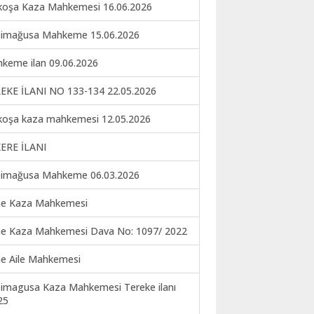
koşa Kaza Mahkemesi 16.06.2026
imağusa Mahkeme 15.06.2026
keme ilan 09.06.2026
EKE İLANI NO 133-134 22.05.2026
koşa kaza mahkemesi 12.05.2026
ERE İLANI
imağusa Mahkeme 06.03.2026
ne Kaza Mahkemesi
ne Kaza Mahkemesi Dava No: 1097/ 2022
ne Aile Mahkemesi
imagusa Kaza Mahkemesi Tereke ilanı
25