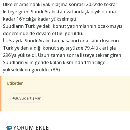
Ülkeler arasındaki yakınlaşma sonrası 2022’de tekrar
listeye giren Suudi Arabistan vatandaşları yılsonuna
kadar 16’ncılığa kadar yükselmişti.
Suudların Türkiye’deki konut yatırımlarının ocak-mayıs
döneminde de devam ettiği görüldü.
İlk 5 ayda Suudi Arabistan pasaportuna sahip kişilerin
Türkiye’den aldığı konut sayısı yüzde 79,4’lük artışla
296’ya yükseldi. Uzun zaman sonra listeye tekrar giren
Suudların yılın geride kalan kısmında 11’inciliğe
yükseldikleri görüldü. (AA)
Etiketler
#Büyük artış var
YORUM EKLE