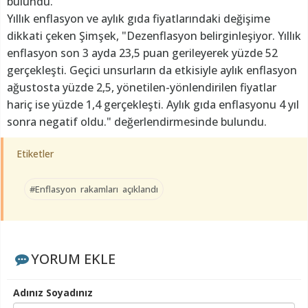
bulundu.
Yıllık enflasyon ve aylık gıda fiyatlarındaki değişime
dikkati çeken Şimşek, "Dezenflasyon belirginleşiyor. Yıllık
enflasyon son 3 ayda 23,5 puan gerileyerek yüzde 52
gerçekleşti. Geçici unsurların da etkisiyle aylık enflasyon
ağustosta yüzde 2,5, yönetilen-yönlendirilen fiyatlar
hariç ise yüzde 1,4 gerçekleşti. Aylık gıda enflasyonu 4 yıl
sonra negatif oldu." değerlendirmesinde bulundu.
Etiketler
#Enflasyon rakamları açıklandı
YORUM EKLE
Adınız Soyadınız