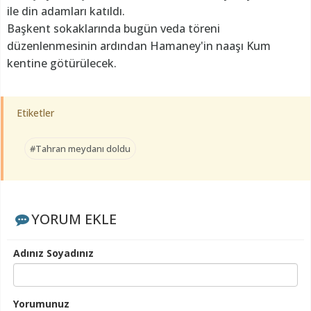
ile din adamları katıldı.
Başkent sokaklarında bugün veda töreni
düzenlenmesinin ardından Hamaney'in naaşı Kum
kentine götürülecek.
Etiketler
#Tahran meydanı doldu
YORUM EKLE
Adınız Soyadınız
Yorumunuz