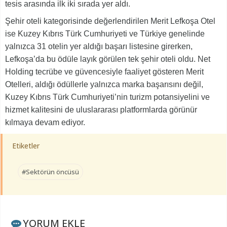
tesis arasında ilk iki sırada yer aldı.
Şehir oteli kategorisinde değerlendirilen Merit Lefkoşa Otel
ise Kuzey Kıbrıs Türk Cumhuriyeti ve Türkiye genelinde
yalnızca 31 otelin yer aldığı başarı listesine girerken,
Lefkoşa’da bu ödüle layık görülen tek şehir oteli oldu. Net
Holding tecrübe ve güvencesiyle faaliyet gösteren Merit
Otelleri, aldığı ödüllerle yalnızca marka başarısını değil,
Kuzey Kıbrıs Türk Cumhuriyeti’nin turizm potansiyelini ve
hizmet kalitesini de uluslararası platformlarda görünür
kılmaya devam ediyor.
Etiketler
#Sektörün öncüsü
YORUM EKLE