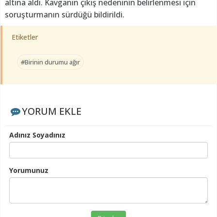
altına aldı. Kavganın çıkış nedeninin belirlenmesi için
soruşturmanın sürdüğü bildirildi.
Etiketler
#Birinin durumu ağır
YORUM EKLE
Adınız Soyadınız
Yorumunuz