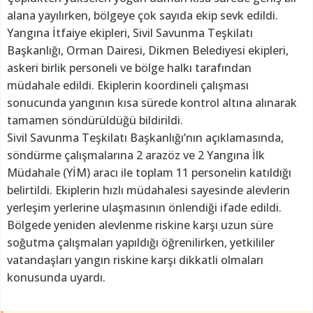
alana yayılırken, bölgeye çok sayıda ekip sevk edildi.
Yangına İtfaiye ekipleri, Sivil Savunma Teşkilatı
Başkanlığı, Orman Dairesi, Dikmen Belediyesi ekipleri,
askeri birlik personeli ve bölge halkı tarafından
müdahale edildi. Ekiplerin koordineli çalışması
sonucunda yangının kısa sürede kontrol altına alınarak
tamamen söndürüldüğü bildirildi.
Sivil Savunma Teşkilatı Başkanlığı’nın açıklamasında,
söndürme çalışmalarına 2 arazöz ve 2 Yangına İlk
Müdahale (YİM) aracı ile toplam 11 personelin katıldığı
belirtildi. Ekiplerin hızlı müdahalesi sayesinde alevlerin
yerleşim yerlerine ulaşmasının önlendiği ifade edildi.
Bölgede yeniden alevlenme riskine karşı uzun süre
soğutma çalışmaları yapıldığı öğrenilirken, yetkililer
vatandaşları yangın riskine karşı dikkatli olmaları
konusunda uyardı.