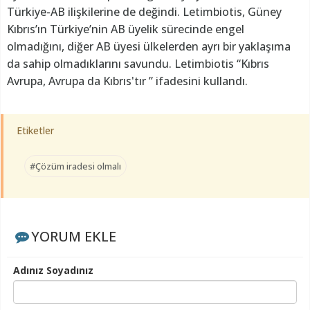
Türkiye-AB ilişkilerine de değindi. Letimbiotis, Güney
Kıbrıs’ın Türkiye’nin AB üyelik sürecinde engel
olmadığını, diğer AB üyesi ülkelerden ayrı bir yaklaşıma
da sahip olmadıklarını savundu. Letimbiotis “Kıbrıs
Avrupa, Avrupa da Kıbrıs'tır ” ifadesini kullandı.
Etiketler
#Çözüm iradesi olmalı
YORUM EKLE
Adınız Soyadınız