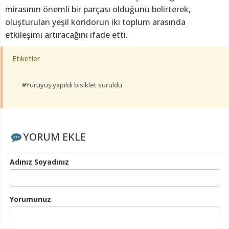
mirasının önemli bir parçası olduğunu belirterek,
oluşturulan yeşil koridorun iki toplum arasında
etkileşimi artıracağını ifade etti.
Etiketler
#Yürüyüş yapıldı bisiklet sürüldü
YORUM EKLE
Adınız Soyadınız
Yorumunuz