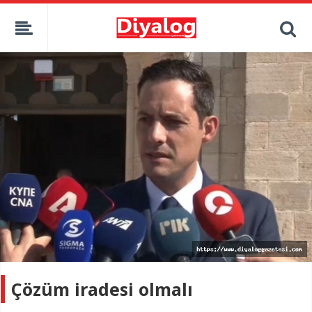
Çözüm iradesi olmalı