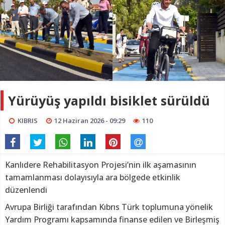
Yürüyüş yapıldı bisiklet sürüldü
KIBRIS
12 Haziran 2026 - 09:29
110
Kanlıdere Rehabilitasyon Projesi’nin ilk aşamasının
tamamlanması dolayısıyla ara bölgede etkinlik
düzenlendi
Avrupa Birliği tarafından Kıbrıs Türk toplumuna yönelik
Yardım Programı kapsamında finanse edilen ve Birleşmiş