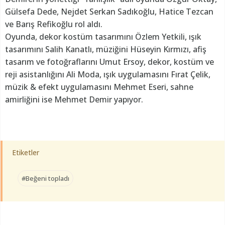
Gülsefa Dede, Nejdet Serkan Sadıkoğlu, Hatice Tezcan
ve Barış Refikoğlu rol aldı.
Oyunda, dekor kostüm tasarımını Özlem Yetkili, ışık
tasarımını Salih Kanatlı, müziğini Hüseyin Kırmızı, afiş
tasarım ve fotoğraflarını Umut Ersoy, dekor, kostüm ve
reji asistanlığını Ali Moda, ışık uygulamasını Fırat Çelik,
müzik & efekt uygulamasını Mehmet Eseri, sahne
amirliğini ise Mehmet Demir yapıyor.
Etiketler
#Beğeni topladı