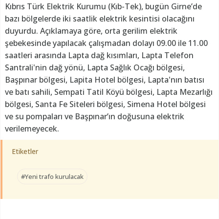
Kıbrıs Türk Elektrik Kurumu (Kıb-Tek), bugün Girne’de
bazı bölgelerde iki saatlik elektrik kesintisi olacağını
duyurdu. Açıklamaya göre, orta gerilim elektrik
şebekesinde yapılacak çalışmadan dolayı 09.00 ile 11.00
saatleri arasında Lapta dağ kısımları, Lapta Telefon
Santrali'nin dağ yönü, Lapta Sağlık Ocağı bölgesi,
Başpınar bölgesi, Lapita Hotel bölgesi, Lapta'nın batısı
ve batı sahili, Sempati Tatil Köyü bölgesi, Lapta Mezarlığı
bölgesi, Santa Fe Siteleri bölgesi, Simena Hotel bölgesi
ve su pompaları ve Başpınar’ın doğusuna elektrik
verilemeyecek.
Etiketler
#Yeni trafo kurulacak