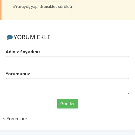
#Yürüyüş yapıldı bisiklet sürüldü
YORUM EKLE
Adınız Soyadınız
Yorumunuz
Gönder
< Yorumlar>