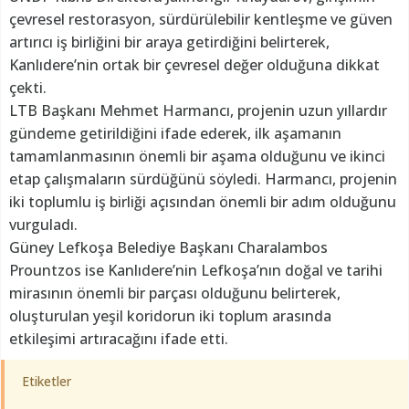
çevresel restorasyon, sürdürülebilir kentleşme ve güven
artırıcı iş birliğini bir araya getirdiğini belirterek,
Kanlıdere’nin ortak bir çevresel değer olduğuna dikkat
çekti.
LTB Başkanı Mehmet Harmancı, projenin uzun yıllardır
gündeme getirildiğini ifade ederek, ilk aşamanın
tamamlanmasının önemli bir aşama olduğunu ve ikinci
etap çalışmaların sürdüğünü söyledi. Harmancı, projenin
iki toplumlu iş birliği açısından önemli bir adım olduğunu
vurguladı.
Güney Lefkoşa Belediye Başkanı Charalambos
Prountzos ise Kanlıdere’nin Lefkoşa’nın doğal ve tarihi
mirasının önemli bir parçası olduğunu belirterek,
oluşturulan yeşil koridorun iki toplum arasında
etkileşimi artıracağını ifade etti.
Etiketler