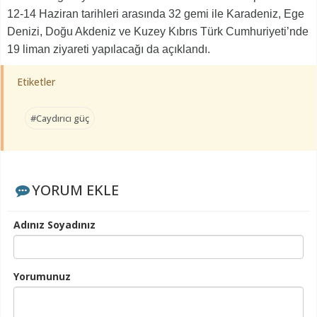
12-14 Haziran tarihleri arasında 32 gemi ile Karadeniz, Ege
Denizi, Doğu Akdeniz ve Kuzey Kıbrıs Türk Cumhuriyeti’nde
19 liman ziyareti yapılacağı da açıklandı.
Etiketler
#Caydırıcı güç
YORUM EKLE
Adınız Soyadınız
Yorumunuz