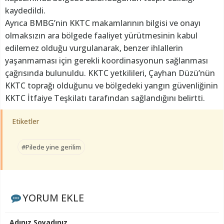
kaydedildi.
Ayrıca BMBG’nin KKTC makamlarının bilgisi ve onayı
olmaksızın ara bölgede faaliyet yürütmesinin kabul
edilemez olduğu vurgulanarak, benzer ihlallerin
yaşanmaması için gerekli koordinasyonun sağlanması
çağrısında bulunuldu. KKTC yetkilileri, Çayhan Düzü’nün
KKTC toprağı olduğunu ve bölgedeki yangın güvenliğinin
KKTC İtfaiye Teşkilatı tarafından sağlandığını belirtti.
Etiketler
#Pilede yine gerilim
YORUM EKLE
Adınız Soyadınız