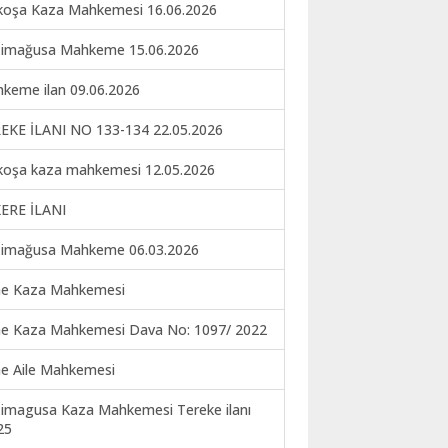
koşa Kaza Mahkemesi 16.06.2026
imağusa Mahkeme 15.06.2026
keme ilan 09.06.2026
EKE İLANI NO 133-134 22.05.2026
koşa kaza mahkemesi 12.05.2026
ERE İLANI
imağusa Mahkeme 06.03.2026
ne Kaza Mahkemesi
ne Kaza Mahkemesi Dava No: 1097/ 2022
ne Aile Mahkemesi
imagusa Kaza Mahkemesi Tereke ilanı
25