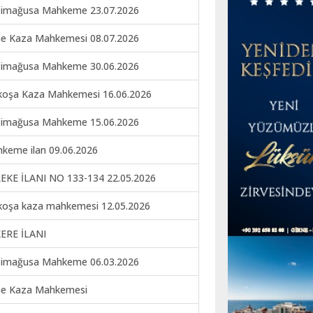
imağusa Mahkeme 23.07.2026
ne Kaza Mahkemesi 08.07.2026
imağusa Mahkeme 30.06.2026
koşa Kaza Mahkemesi 16.06.2026
imağusa Mahkeme 15.06.2026
keme ilan 09.06.2026
EKE İLANI NO 133-134 22.05.2026
koşa kaza mahkemesi 12.05.2026
ERE İLANI
imağusa Mahkeme 06.03.2026
ne Kaza Mahkemesi