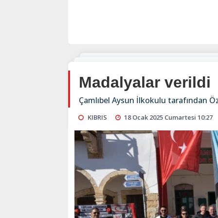
Madalyalar verildi
Çamlıbel Aysun İlkokulu tarafından Öz
KIBRIS
18 Ocak 2025 Cumartesi 10:27