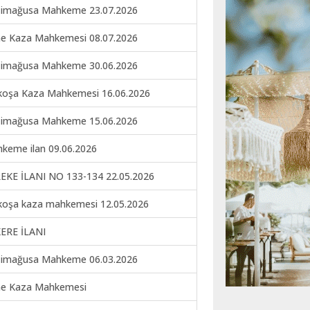
imağusa Mahkeme 23.07.2026
ne Kaza Mahkemesi 08.07.2026
imağusa Mahkeme 30.06.2026
koşa Kaza Mahkemesi 16.06.2026
imağusa Mahkeme 15.06.2026
keme ilan 09.06.2026
EKE İLANI NO 133-134 22.05.2026
koşa kaza mahkemesi 12.05.2026
ERE İLANI
imağusa Mahkeme 06.03.2026
ne Kaza Mahkemesi