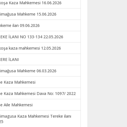
koşa Kaza Mahkemesi 16.06.2026
imağusa Mahkeme 15.06.2026
keme ilan 09.06.2026
EKE İLANI NO 133-134 22.05.2026
koşa kaza mahkemesi 12.05.2026
ERE İLANI
imağusa Mahkeme 06.03.2026
ne Kaza Mahkemesi
ne Kaza Mahkemesi Dava No: 1097/ 2022
ne Aile Mahkemesi
imagusa Kaza Mahkemesi Tereke ilanı
25