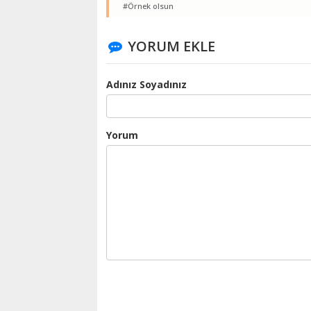
#Örnek olsun
YORUM EKLE
Adınız Soyadınız
Yorum