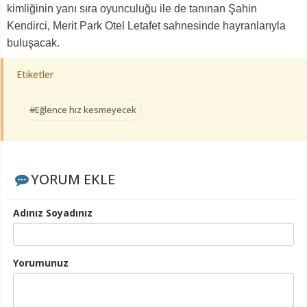
kimliğinin yanı sıra oyunculuğu ile de tanınan Şahin
Kendirci, Merit Park Otel Letafet sahnesinde hayranlarıyla
buluşacak.
Etiketler
#Eğlence hız kesmeyecek
YORUM EKLE
Adınız Soyadınız
Yorumunuz