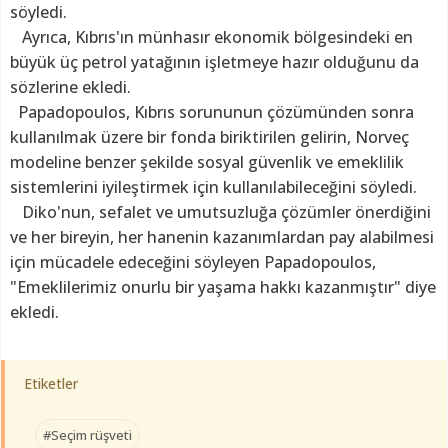
söyledi.
Ayrıca, Kıbrıs'ın münhasır ekonomik bölgesindeki en
büyük üç petrol yatağının işletmeye hazır olduğunu da
sözlerine ekledi.
Papadopoulos, Kıbrıs sorununun çözümünden sonra
kullanılmak üzere bir fonda biriktirilen gelirin, Norveç
modeline benzer şekilde sosyal güvenlik ve emeklilik
sistemlerini iyileştirmek için kullanılabileceğini söyledi.
Diko'nun, sefalet ve umutsuzluğa çözümler önerdiğini
ve her bireyin, her hanenin kazanımlardan pay alabilmesi
için mücadele edeceğini söyleyen Papadopoulos,
"Emeklilerimiz onurlu bir yaşama hakkı kazanmıştır" diye
ekledi.
Etiketler
#Seçim rüşveti