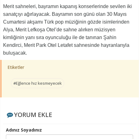
Merit sahneleri, bayramın kapanış konserlerinde sevilen iki
sanatçıyı ağırlayacak. Bayramın son günü olan 30 Mayıs
Cumartesi akşamı Türk pop müziğinin gözde isimlerinden
Alya, Merit Lefkoşa Otel’de sahne alırken müzisyen
kimliğinin yanı sıra oyunculuğu ile de tanınan Şahin
Kendirci, Merit Park Otel Letafet sahnesinde hayranlarıyla
buluşacak.
Etiketler
#Eğlence hız kesmeyecek
YORUM EKLE
Adınız Soyadınız