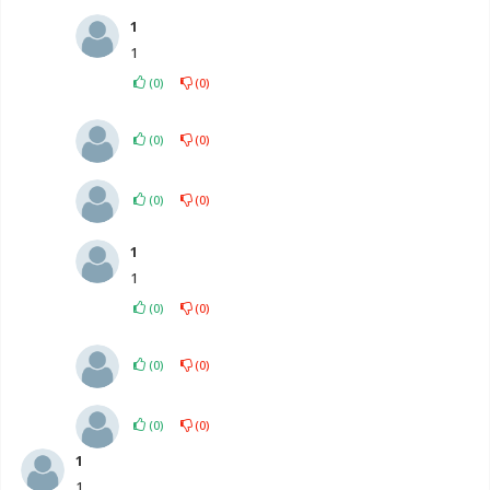
1
1
(
0
)
(
0
)
(
0
)
(
0
)
(
0
)
(
0
)
1
1
(
0
)
(
0
)
(
0
)
(
0
)
(
0
)
(
0
)
1
1