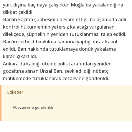
yurt dışına kaçmaya çalışırken Muğla'da yakalandığına
dikkat çekildi.
Ban'ın kaçma şüphesinin devam ettiği, bu aşamada adli
kontrol hükümlerinin yetersiz kalacağı vurgulanan
dilekçede, şüphelinin yeniden tutuklanması talep edildi.
Ban'ın serbest bırakılma kararına yaptığı itiraz kabul
edildi. Ban hakkında tutuklamaya dönük yakalama
kararı çıkartıldı.
Ankara’da kaldığı otelde polis tarafından yeniden
gözaltına alınan Ünsal Ban, sevk edildiği nöbetçi
mahkemede tutuklanarak cezaevine gönderildi.
Etiketler
#Cezaevine gönderildi