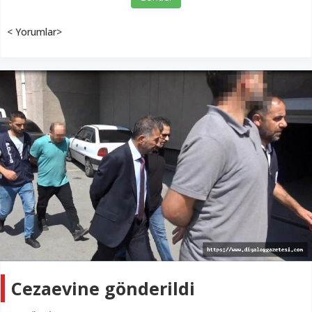
< Yorumlar>
Cezaevine gönderildi