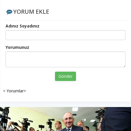
YORUM EKLE
Adınız Soyadınız
Yorumunuz
Gönder
< Yorumlar>