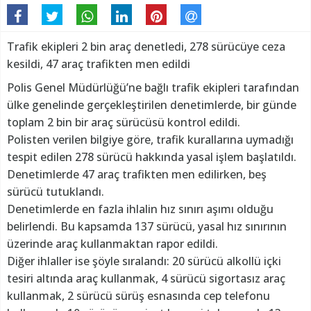
Trafik ekipleri 2 bin araç denetledi, 278 sürücüye ceza
kesildi, 47 araç trafikten men edildi
Polis Genel Müdürlüğü’ne bağlı trafik ekipleri tarafından
ülke genelinde gerçekleştirilen denetimlerde, bir günde
toplam 2 bin bir araç sürücüsü kontrol edildi.
Polisten verilen bilgiye göre, trafik kurallarına uymadığı
tespit edilen 278 sürücü hakkında yasal işlem başlatıldı.
Denetimlerde 47 araç trafikten men edilirken, beş
sürücü tutuklandı.
Denetimlerde en fazla ihlalin hız sınırı aşımı olduğu
belirlendi. Bu kapsamda 137 sürücü, yasal hız sınırının
üzerinde araç kullanmaktan rapor edildi.
Diğer ihlaller ise şöyle sıralandı: 20 sürücü alkollü içki
tesiri altında araç kullanmak, 4 sürücü sigortasız araç
kullanmak, 2 sürücü sürüş esnasında cep telefonu