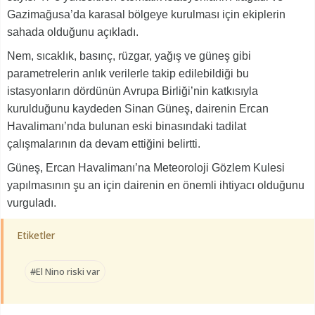
Gazimağusa’da karasal bölgeye kurulması için ekiplerin
sahada olduğunu açıkladı.
Nem, sıcaklık, basınç, rüzgar, yağış ve güneş gibi
parametrelerin anlık verilerle takip edilebildiği bu
istasyonların dördünün Avrupa Birliği’nin katkısıyla
kurulduğunu kaydeden Sinan Güneş, dairenin Ercan
Havalimanı’nda bulunan eski binasındaki tadilat
çalışmalarının da devam ettiğini belirtti.
Güneş, Ercan Havalimanı’na Meteoroloji Gözlem Kulesi
yapılmasının şu an için dairenin en önemli ihtiyacı olduğunu
vurguladı.
Etiketler
#El Nino riski var