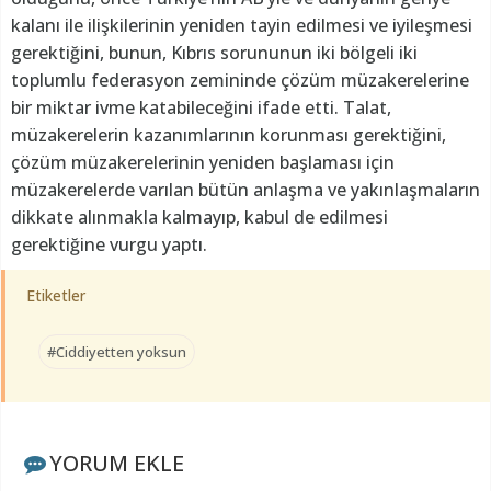
kalanı ile ilişkilerinin yeniden tayin edilmesi ve iyileşmesi
gerektiğini, bunun, Kıbrıs sorununun iki bölgeli iki
toplumlu federasyon zemininde çözüm müzakerelerine
bir miktar ivme katabileceğini ifade etti. Talat,
müzakerelerin kazanımlarının korunması gerektiğini,
çözüm müzakerelerinin yeniden başlaması için
müzakerelerde varılan bütün anlaşma ve yakınlaşmaların
dikkate alınmakla kalmayıp, kabul de edilmesi
gerektiğine vurgu yaptı.
Etiketler
#Ciddiyetten yoksun
YORUM EKLE