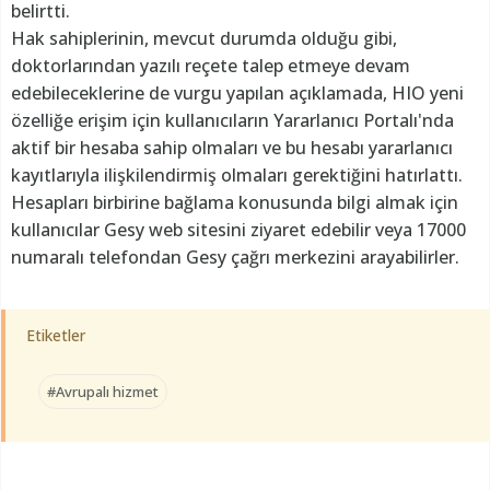
belirtti.
Hak sahiplerinin, mevcut durumda olduğu gibi,
doktorlarından yazılı reçete talep etmeye devam
edebileceklerine de vurgu yapılan açıklamada, HIO yeni
özelliğe erişim için kullanıcıların Yararlanıcı Portalı'nda
aktif bir hesaba sahip olmaları ve bu hesabı yararlanıcı
kayıtlarıyla ilişkilendirmiş olmaları gerektiğini hatırlattı.
Hesapları birbirine bağlama konusunda bilgi almak için
kullanıcılar Gesy web sitesini ziyaret edebilir veya 17000
numaralı telefondan Gesy çağrı merkezini arayabilirler.
Etiketler
#Avrupalı hizmet