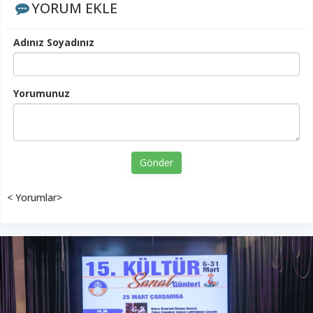
YORUM EKLE
Adınız Soyadınız
Yorumunuz
Gönder
< Yorumlar>