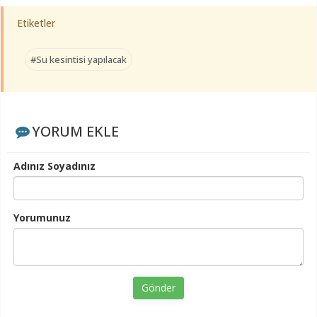
Etiketler
#Su kesintisi yapılacak
YORUM EKLE
Adınız Soyadınız
Yorumunuz
Gönder