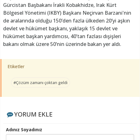
Gürcistan Başbakanı İrakli Kobakhidze, Irak Kürt
Bölgesel Yönetimi (IKBY) Başkanı Neçirvan Barzani'nin
de aralarında olduğu 150’den fazla ülkeden 20’yi aşkın
devlet ve hükümet başkanı, yaklaşık 15 devlet ve
hükümet başkan yardımcısı, 40’tan fazlası dışişleri
bakanı olmak üzere 50’nin üzerinde bakan yer aldı.
Etiketler
#Çözüm zamanı çoktan geldi
YORUM EKLE
Adınız Soyadınız