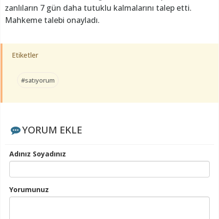
zanlıların 7 gün daha tutuklu kalmalarını talep etti.
Mahkeme talebi onayladı.
Etiketler
#satıyorum
YORUM EKLE
Adınız Soyadınız
Yorumunuz