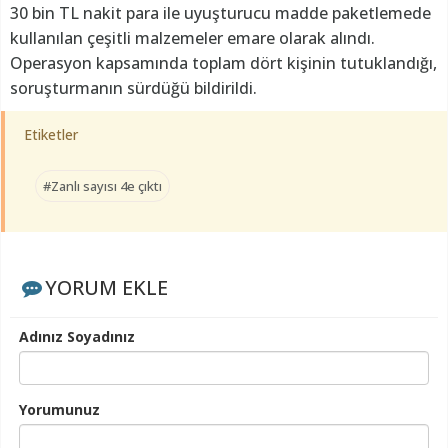
30 bin TL nakit para ile uyuşturucu madde paketlemede
kullanılan çeşitli malzemeler emare olarak alındı.
Operasyon kapsamında toplam dört kişinin tutuklandığı,
soruşturmanın sürdüğü bildirildi.
Etiketler
#Zanlı sayısı 4e çıktı
YORUM EKLE
Adınız Soyadınız
Yorumunuz