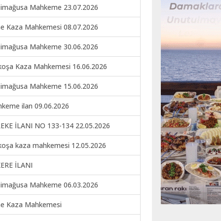
imağusa Mahkeme 23.07.2026
ne Kaza Mahkemesi 08.07.2026
imağusa Mahkeme 30.06.2026
koşa Kaza Mahkemesi 16.06.2026
imağusa Mahkeme 15.06.2026
keme ilan 09.06.2026
EKE İLANI NO 133-134 22.05.2026
koşa kaza mahkemesi 12.05.2026
ERE İLANI
imağusa Mahkeme 06.03.2026
ne Kaza Mahkemesi