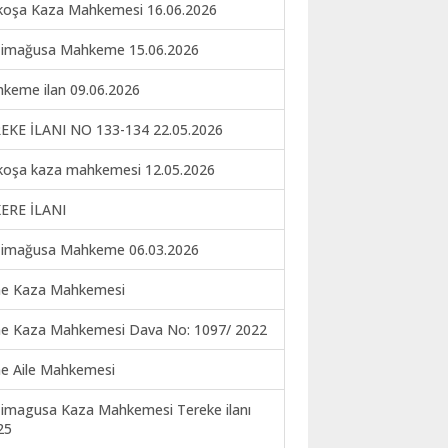
koşa Kaza Mahkemesi 16.06.2026
imağusa Mahkeme 15.06.2026
keme ilan 09.06.2026
EKE İLANI NO 133-134 22.05.2026
koşa kaza mahkemesi 12.05.2026
ERE İLANI
imağusa Mahkeme 06.03.2026
ne Kaza Mahkemesi
ne Kaza Mahkemesi Dava No: 1097/ 2022
ne Aile Mahkemesi
imagusa Kaza Mahkemesi Tereke ilanı
25