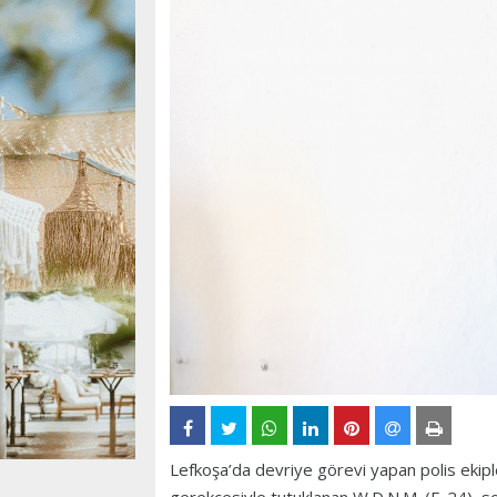
Lefkoşa’da devriye görevi yapan polis ekip