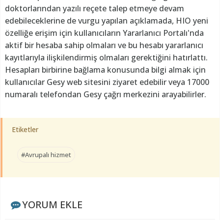
doktorlarından yazılı reçete talep etmeye devam
edebileceklerine de vurgu yapılan açıklamada, HIO yeni
özelliğe erişim için kullanıcıların Yararlanıcı Portalı'nda
aktif bir hesaba sahip olmaları ve bu hesabı yararlanıcı
kayıtlarıyla ilişkilendirmiş olmaları gerektiğini hatırlattı.
Hesapları birbirine bağlama konusunda bilgi almak için
kullanıcılar Gesy web sitesini ziyaret edebilir veya 17000
numaralı telefondan Gesy çağrı merkezini arayabilirler.
Etiketler
#Avrupalı hizmet
YORUM EKLE