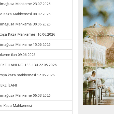
imağusa Mahkeme 23.07.2026
ne Kaza Mahkemesi 08.07.2026
imağusa Mahkeme 30.06.2026
koşa Kaza Mahkemesi 16.06.2026
imağusa Mahkeme 15.06.2026
keme ilan 09.06.2026
EKE İLANI NO 133-134 22.05.2026
koşa kaza mahkemesi 12.05.2026
ERE İLANI
imağusa Mahkeme 06.03.2026
ne Kaza Mahkemesi