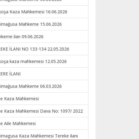
koşa Kaza Mahkemesi 16.06.2026
imağusa Mahkeme 15.06.2026
keme ilan 09.06.2026
EKE İLANI NO 133-134 22.05.2026
koşa kaza mahkemesi 12.05.2026
ERE İLANI
imağusa Mahkeme 06.03.2026
ne Kaza Mahkemesi
ne Kaza Mahkemesi Dava No: 1097/ 2022
ne Aile Mahkemesi
imagusa Kaza Mahkemesi Tereke ilanı