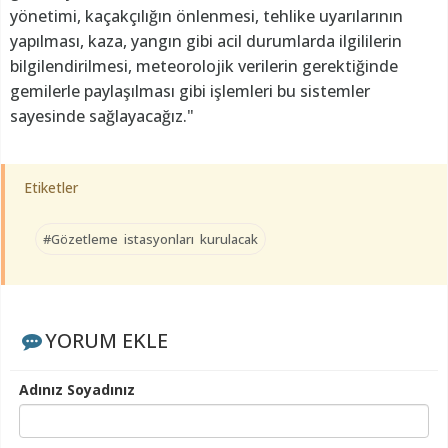
yönetimi, kaçakçılığın önlenmesi, tehlike uyarılarının
yapılması, kaza, yangın gibi acil durumlarda ilgililerin
bilgilendirilmesi, meteorolojik verilerin gerektiğinde
gemilerle paylaşılması gibi işlemleri bu sistemler
sayesinde sağlayacağız."
Etiketler
#Gözetleme istasyonları kurulacak
YORUM EKLE
Adınız Soyadınız