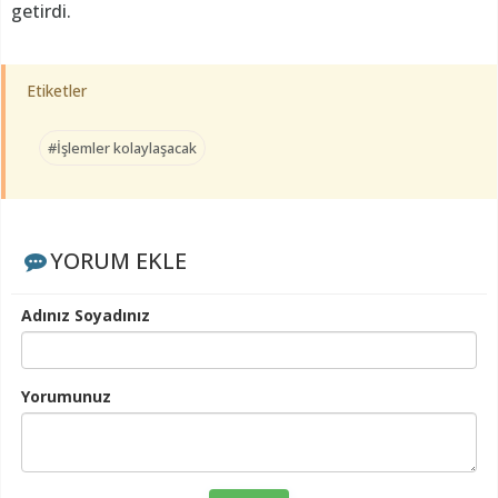
getirdi.
Etiketler
#İşlemler kolaylaşacak
YORUM EKLE
Adınız Soyadınız
Yorumunuz