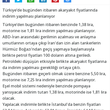
Türkiye’de bugünden itibaren akaryakıt fiyatlarında
indirim yapılması planlanıyor
Türkiye’den bugünden itibaren benzinde 1,38 lira,
motorine ise 1,81 lira indirim yapılması planlanıyor.
ABD-İran arasındaki gerilimin azalması ve anlaşma
umutlarının ortaya çıkıp İran'dan izin alan tankerlerin
Hürmüz Boğazı'ndan geçiş yapmaya başlamasıyla
birlikte petrol fiyatları 100 doların altına geriledi.
Petroldeki düşüşün etkisiyle birlikte akaryakıt fiyatlarına
da indirim yapılması gerekliliği ortaya çıktı.
Bugünden itibaren geçerli olmak üzere benzine 5,50 lira,
motorine ise 7,25 lira indirim yapılması planlanıyor.
Eşel mobil sistemi nedeniyle benzinde pompaya
yansıyacak indirim tutarı 1,38 lira, motorinde ise 1,81 lira
olacak.
Yapılacak indirimle birlikte İstanbul'da benzin fiyatları