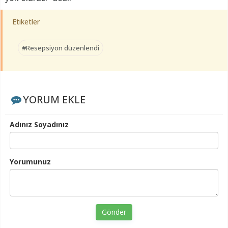
Etiketler
#Resepsiyon düzenlendi
YORUM EKLE
Adınız Soyadınız
Yorumunuz
Gönder