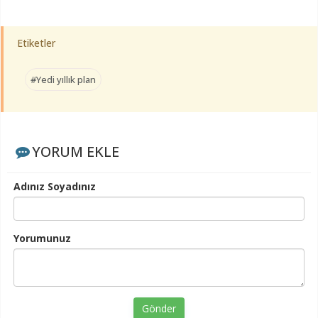
Etiketler
#Yedi yıllık plan
YORUM EKLE
Adınız Soyadınız
Yorumunuz
Gönder