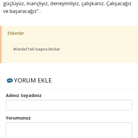
güçlüyüz, inançlıyız, deneyimliyiz, çalışkanız. Çalışacağız
ve başaracağız” .
Etiketler
#Hedef tek başına iktidar
YORUM EKLE
Adınız Soyadınız
Yorumunuz