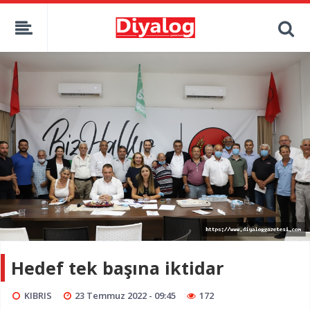
Hedef tek başına iktidar
KIBRIS
23 Temmuz 2022 - 09:45
172