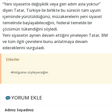
“Yeni siyasette değişiklik veya geri adım asla yoktur”
diyen Tatar, Türkiye ile birlikte bu sürecin tam uyum
içerisinde yürütüldüğünü, müzakerelerin yeni siyaset
temelinde başlayabileceğini, federal temelde bir
çözümün tükendiğini söyledi.
Yeni siyasetin aynen devam ettiğini yineleyen Tatar, BM
ve tüm ilgili çevrelere bunu anlatmaya devam
edeceklerini vurguladı.
Etiketler
#Holguine söyleyeceğim
YORUM EKLE
Adınız Soyadınız