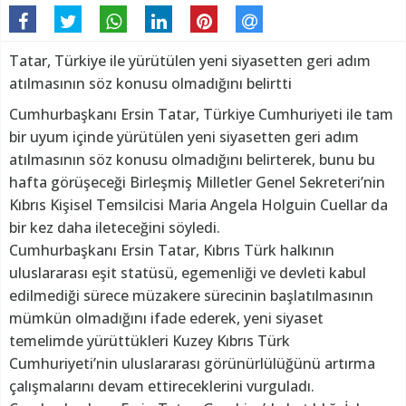
Tatar, Türkiye ile yürütülen yeni siyasetten geri adım
atılmasının söz konusu olmadığını belirtti
Cumhurbaşkanı Ersin Tatar, Türkiye Cumhuriyeti ile tam
bir uyum içinde yürütülen yeni siyasetten geri adım
atılmasının söz konusu olmadığını belirterek, bunu bu
hafta görüşeceği Birleşmiş Milletler Genel Sekreteri’nin
Kıbrıs Kişisel Temsilcisi Maria Angela Holguin Cuellar da
bir kez daha ileteceğini söyledi.
Cumhurbaşkanı Ersin Tatar, Kıbrıs Türk halkının
uluslararası eşit statüsü, egemenliği ve devleti kabul
edilmediği sürece müzakere sürecinin başlatılmasının
mümkün olmadığını ifade ederek, yeni siyaset
temelimde yürüttükleri Kuzey Kıbrıs Türk
Cumhuriyeti’nin uluslararası görünürlülüğünü artırma
çalışmalarını devam ettireceklerini vurguladı.