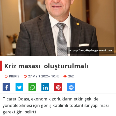
Kriz masası oluşturulmalı
KIBRIS
27 Mart 2026 - 10:45
262
Ticaret Odası, ekonomik zorlukların etkin şekilde
yönetilebilmesi için geniş katılımlı toplantılar yapılması
gerektiğini belirtti