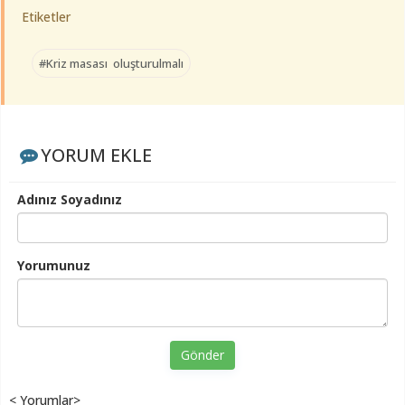
Etiketler
#Kriz masası oluşturulmalı
YORUM EKLE
Adınız Soyadınız
Yorumunuz
Gönder
< Yorumlar>