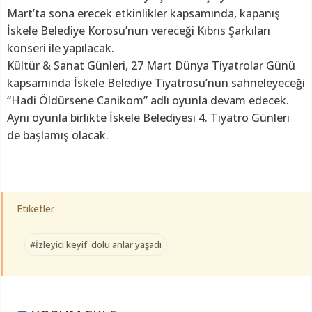
Mart’ta sona erecek etkinlikler kapsamında, kapanış
İskele Belediye Korosu’nun vereceği Kıbrıs Şarkıları
konseri ile yapılacak.
Kültür & Sanat Günleri, 27 Mart Dünya Tiyatrolar Günü
kapsamında İskele Belediye Tiyatrosu’nun sahneleyeceği
“Hadi Öldürsene Canikom” adlı oyunla devam edecek.
Aynı oyunla birlikte İskele Belediyesi 4. Tiyatro Günleri
de başlamış olacak.
Etiketler
#İzleyici keyif dolu anlar yaşadı