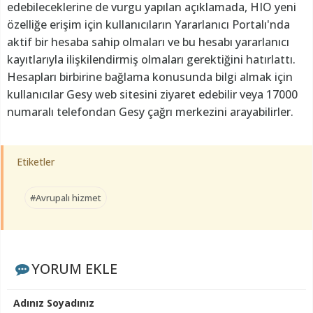
edebileceklerine de vurgu yapılan açıklamada, HIO yeni
özelliğe erişim için kullanıcıların Yararlanıcı Portalı'nda
aktif bir hesaba sahip olmaları ve bu hesabı yararlanıcı
kayıtlarıyla ilişkilendirmiş olmaları gerektiğini hatırlattı.
Hesapları birbirine bağlama konusunda bilgi almak için
kullanıcılar Gesy web sitesini ziyaret edebilir veya 17000
numaralı telefondan Gesy çağrı merkezini arayabilirler.
Etiketler
#Avrupalı hizmet
YORUM EKLE
Adınız Soyadınız