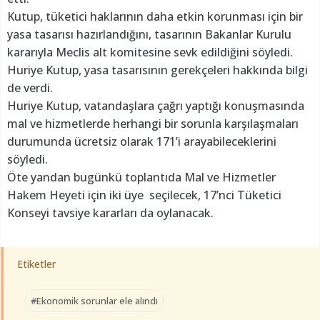
Kutup, tüketici haklarının daha etkin korunması için bir
yasa tasarısı hazırlandığını, tasarının Bakanlar Kurulu
kararıyla Meclis alt komitesine sevk edildiğini söyledi.
Huriye Kutup, yasa tasarısının gerekçeleri hakkında bilgi
de verdi.
Huriye Kutup, vatandaşlara çağrı yaptığı konuşmasında
mal ve hizmetlerde herhangi bir sorunla karşılaşmaları
durumunda ücretsiz olarak 171’i arayabileceklerini
söyledi.
Öte yandan bugünkü toplantıda Mal ve Hizmetler
Hakem Heyeti için iki üye seçilecek, 17’nci Tüketici
Konseyi tavsiye kararları da oylanacak.
Etiketler
#Ekonomik sorunlar ele alındı