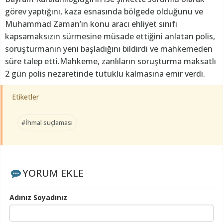
görev yaptığını, kaza esnasında bölgede olduğunu ve
Muhammad Zaman’ın konu aracı ehliyet sınıfı
kapsamaksızın sürmesine müsade ettiğini anlatan polis,
soruşturmanın yeni başladığını bildirdi ve mahkemeden
süre talep etti.Mahkeme, zanlıların soruşturma maksatlı
2 gün polis nezaretinde tutuklu kalmasına emir verdi.
Etiketler
#İhmal suçlaması
YORUM EKLE
Adınız Soyadınız