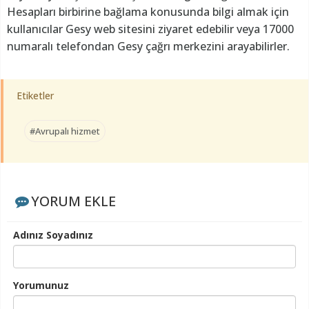
Hesapları birbirine bağlama konusunda bilgi almak için
kullanıcılar Gesy web sitesini ziyaret edebilir veya 17000
numaralı telefondan Gesy çağrı merkezini arayabilirler.
Etiketler
#Avrupalı hizmet
YORUM EKLE
Adınız Soyadınız
Yorumunuz