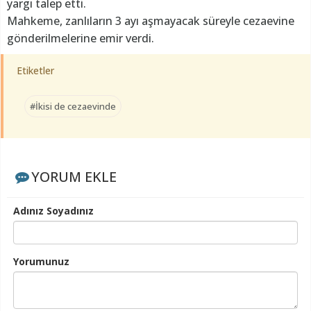
yargı talep etti.
Mahkeme, zanlıların 3 ayı aşmayacak süreyle cezaevine
gönderilmelerine emir verdi.
Etiketler
#İkisi de cezaevinde
YORUM EKLE
Adınız Soyadınız
Yorumunuz