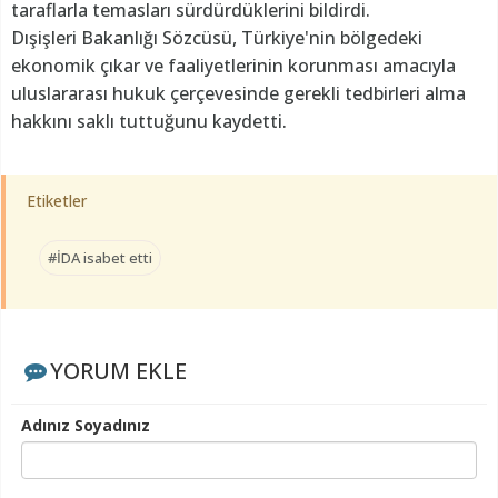
taraflarla temasları sürdürdüklerini bildirdi.
Dışişleri Bakanlığı Sözcüsü, Türkiye'nin bölgedeki
ekonomik çıkar ve faaliyetlerinin korunması amacıyla
uluslararası hukuk çerçevesinde gerekli tedbirleri alma
hakkını saklı tuttuğunu kaydetti.
Etiketler
#İDA isabet etti
YORUM EKLE
Adınız Soyadınız