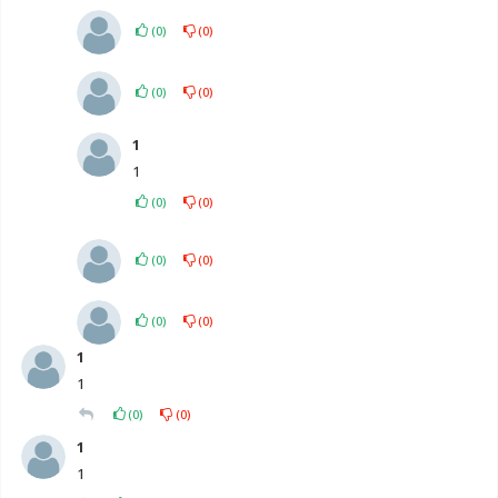
(
0
)
(
0
)
(
0
)
(
0
)
1
1
(
0
)
(
0
)
(
0
)
(
0
)
(
0
)
(
0
)
1
1
(
0
)
(
0
)
1
1