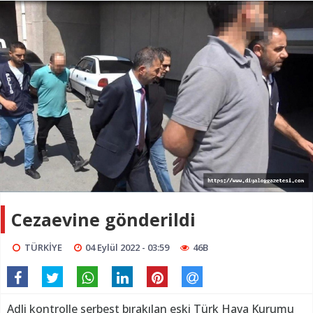
Cezaevine gönderildi
TÜRKİYE
04 Eylül 2022 - 03:59
46B
Adli kontrolle serbest bırakılan eski Türk Hava Kurumu