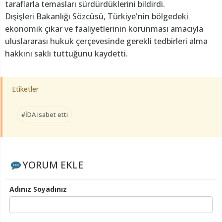
taraflarla temasları sürdürdüklerini bildirdi.
Dışişleri Bakanlığı Sözcüsü, Türkiye'nin bölgedeki
ekonomik çıkar ve faaliyetlerinin korunması amacıyla
uluslararası hukuk çerçevesinde gerekli tedbirleri alma
hakkını saklı tuttuğunu kaydetti.
Etiketler
#İDA isabet etti
YORUM EKLE
Adınız Soyadınız