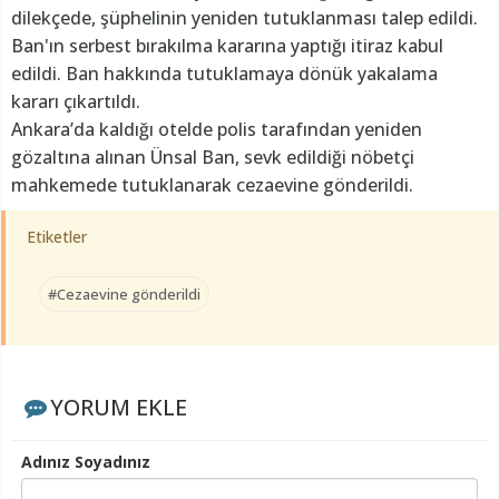
dilekçede, şüphelinin yeniden tutuklanması talep edildi.
Ban'ın serbest bırakılma kararına yaptığı itiraz kabul
edildi. Ban hakkında tutuklamaya dönük yakalama
kararı çıkartıldı.
Ankara’da kaldığı otelde polis tarafından yeniden
gözaltına alınan Ünsal Ban, sevk edildiği nöbetçi
mahkemede tutuklanarak cezaevine gönderildi.
Etiketler
#Cezaevine gönderildi
YORUM EKLE
Adınız Soyadınız